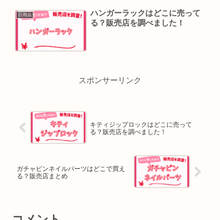
ハンガーラックはどこに売って
日用品
る？販売店を調べました！
スポンサーリンク
キティジップロックはどこに売って
る？販売店を調べました！
ガチャピンネイルパーツはどこで買え
る？販売店まとめ
コメント