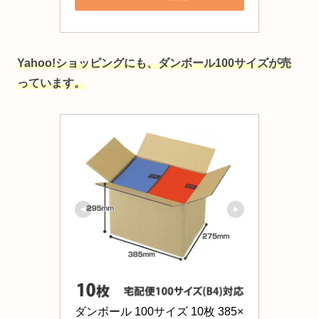
Yahoo!ショッピングにも、ダンボール100サイズが売
っています。
ダンボール 100サイズ 10枚 385×