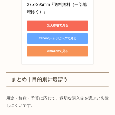
275×295mm『送料無料（一部地
域除く）』
楽天市場で見る
Yahoo!ショッピングで見る
Amazonで見る
まとめ｜目的別に選ぼう
用途・枚数・予算に応じて、適切な購入先を選ぶと失敗
しにくいです。