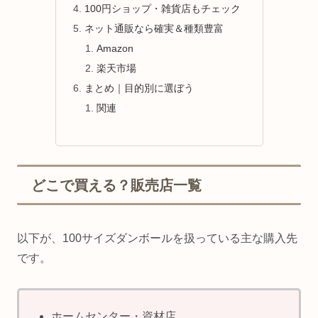
100円ショップ・雑貨店もチェック
ネット通販なら確実＆種類豊富
Amazon
楽天市場
まとめ｜目的別に選ぼう
関連
どこで買える？販売店一覧
以下が、100サイズダンボールを扱っている主な購入先
です。
ホームセンター・資材店