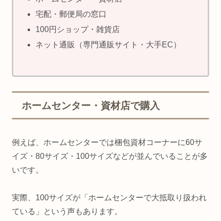
宅配・郵便局の窓口
100円ショップ・雑貨店
ネット通販（専門通販サイト・大手EC）
ホームセンター・資材店で購入
例えば、ホームセンターでは梱包資材コーナーに60サ
イズ・80サイズ・100サイズなどが並んでいることが多
いです。
実際、100サイズが「ホームセンターで大抵取り扱われ
ている」という声もあります。