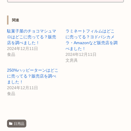
関連
駄菓子屋のチョコマシュマ
ラミネートフィルムはどこ
ロはどこに売ってる？販売
に売ってる？ヨドバシカメ
店を調べました！
ラ・Amazonなど販売店を調
2024年12月11日
べました！
食品
2024年12月11日
文房具
250%ハッピーターンはどこ
に売ってる？販売店を調べ
ました！
2024年12月11日
食品
日用品