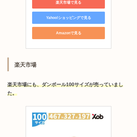
楽天市場で見る
Yahoo!ショッピングで見る
Amazonで見る
楽天市場
楽天市場にも、ダンボール100サイズが売っていまし
た。