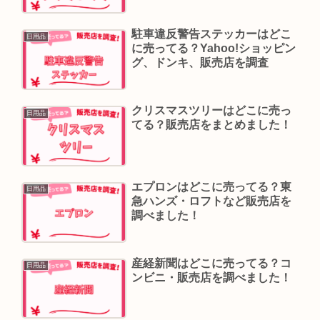
駐車違反警告ステッカーはどこ
日用品
に売ってる？Yahoo!ショッピン
グ、ドンキ、販売店を調査
クリスマスツリーはどこに売っ
日用品
てる？販売店をまとめました！
エプロンはどこに売ってる？東
日用品
急ハンズ・ロフトなど販売店を
調べました！
産経新聞はどこに売ってる？コ
日用品
ンビニ・販売店を調べました！