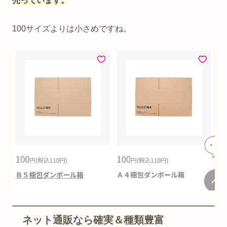
売っています。
100サイズよりは小さめですね。
ネット通販なら確実＆種類豊富