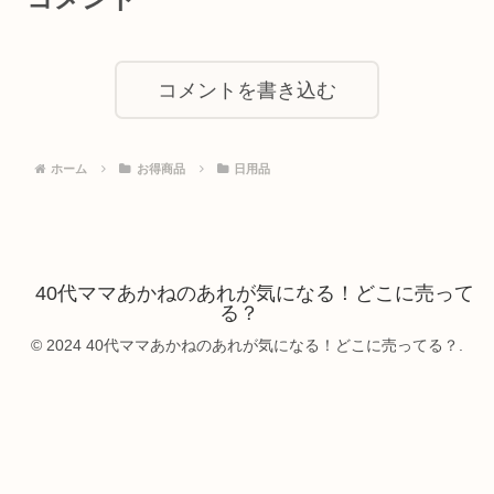
コメントを書き込む
ホーム
お得商品
日用品
40代ママあかねのあれが気になる！どこに売って
る？
© 2024 40代ママあかねのあれが気になる！どこに売ってる？.