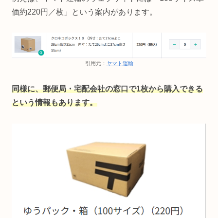
価約220円／枚」という案内があります。
引用元：
ヤマト運輸
同様に、郵便局・宅配会社の窓口で1枚から購入できる
という情報もあります。