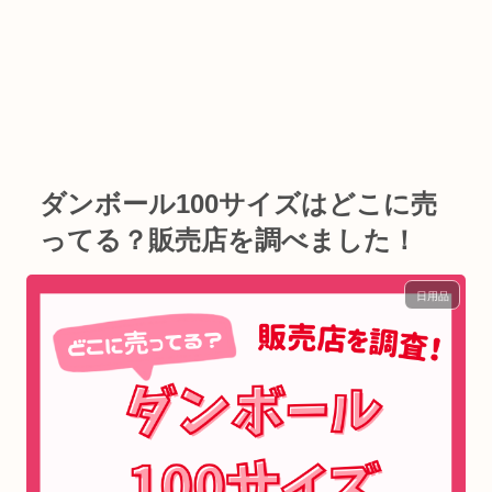
ダンボール100サイズはどこに売
ってる？販売店を調べました！
日用品