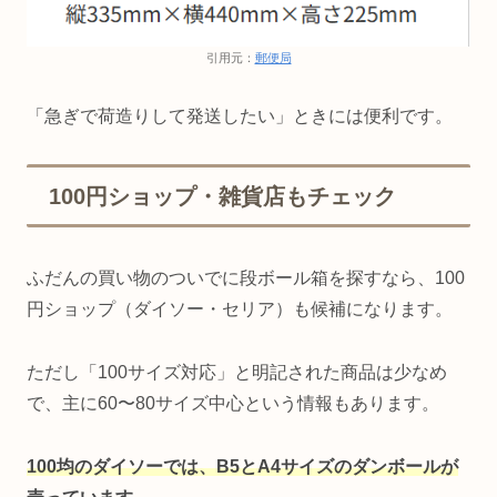
引用元：
郵便局
「急ぎで荷造りして発送したい」ときには便利です。
100円ショップ・雑貨店もチェック
ふだんの買い物のついでに段ボール箱を探すなら、100
円ショップ（ダイソー・セリア）も候補になります。
ただし「100サイズ対応」と明記された商品は少なめ
で、主に60〜80サイズ中心という情報もあります。
100均のダイソーでは、B5とA4サイズのダンボールが