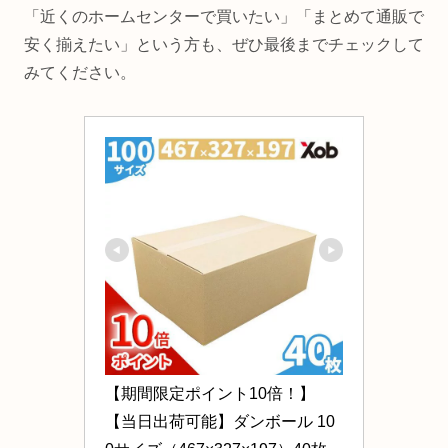
「近くのホームセンターで買いたい」「まとめて通販で
安く揃えたい」という方も、ぜひ最後までチェックして
みてください。
【期間限定ポイント10倍！】
【当日出荷可能】ダンボール 10