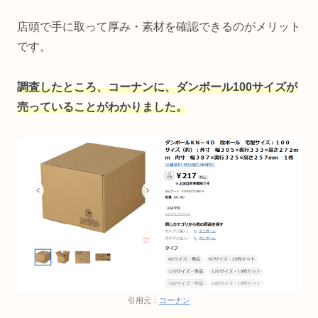
店頭で手に取って厚み・素材を確認できるのがメリット
です。
調査したところ、コーナンに、ダンボール100サイズが
売っていることがわかりました。
引用元：
コーナン