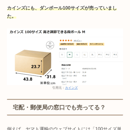
カインズにも、ダンボール100サイズが売っていまし
た。
引用元：
カインズ
宅配・郵便局の窓口でも売ってる？
例えば、ヤマト運輸のウェブサイトには「100サイズ単