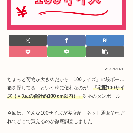
2025/11/4
ちょっと荷物が大きめだから「100サイズ」の段ボール
箱を探してる…という時に便利なのが、
「宅配100サイ
ズ（＝3辺の合計約100 cm以内）」
対応のダンボール。
今回は、そんな100サイズが実店舗・ネット通販それぞ
れでどこで買えるのか徹底調査しました！