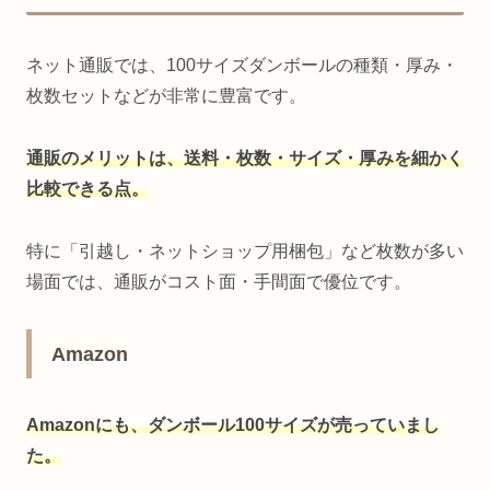
ネット通販では、100サイズダンボールの種類・厚み・
枚数セットなどが非常に豊富です。
通販のメリットは、送料・枚数・サイズ・厚みを細かく
比較できる点。
特に「引越し・ネットショップ用梱包」など枚数が多い
場面では、通販がコスト面・手間面で優位です。
Amazon
Amazonにも、ダンボール100サイズが売っていまし
た。