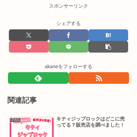
スポンサーリンク
シェアする
akaneをフォローする
関連記事
キティジップロックはどこに売
日用品
ってる？販売店を調べました！