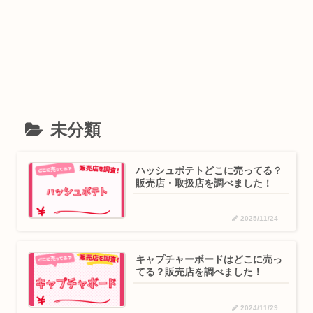
未分類
ハッシュポテトどこに売ってる？
販売店・取扱店を調べました！
2025/11/24
キャプチャーボードはどこに売っ
てる？販売店を調べました！
2024/11/29