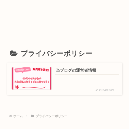
プライバシーポリシー
当ブログの運営者情報
2024/12/21
ホーム
プライバシーポリシー