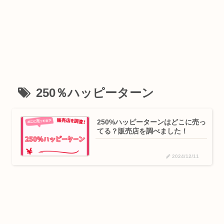
250％ハッピーターン
250%ハッピーターンはどこに売っ
てる？販売店を調べました！
2024/12/11